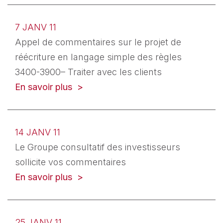
7 JANV 11
Appel de commentaires sur le projet de
réécriture en langage simple des règles
3400-3900– Traiter avec les clients
En savoir plus
14 JANV 11
Le Groupe consultatif des investisseurs
sollicite vos commentaires
En savoir plus
25 JANV 11