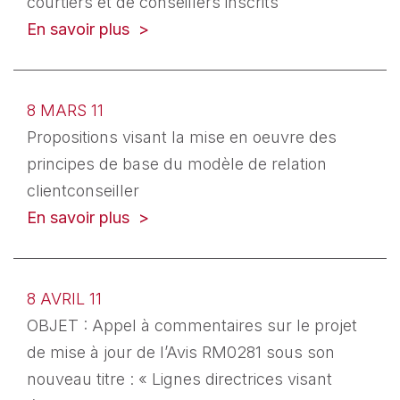
courtiers et de conseillers inscrits
En savoir plus
8 MARS 11
Propositions visant la mise en oeuvre des
principes de base du modèle de relation
clientconseiller
En savoir plus
8 AVRIL 11
OBJET : Appel à commentaires sur le projet
de mise à jour de l’Avis RM0281 sous son
nouveau titre : « Lignes directrices visant