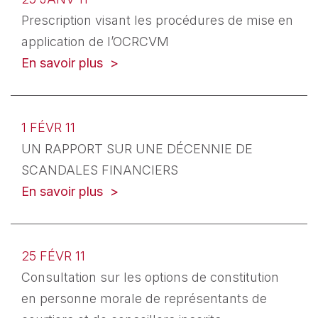
Prescription visant les procédures de mise en
application de l’OCRCVM
En savoir plus
1 FÉVR 11
UN RAPPORT SUR UNE DÉCENNIE DE
SCANDALES FINANCIERS
En savoir plus
25 FÉVR 11
Consultation sur les options de constitution
en personne morale de représentants de