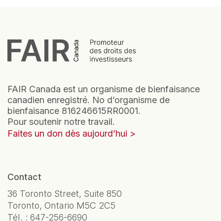
FAIR Canada est un organisme de bienfaisance
canadien enregistré. No d’organisme de
bienfaisance 816246615RR0001.
Pour soutenir notre travail.
Faites un don dès aujourd’hui
Contact
36 Toronto Street, Suite 850
Toronto, Ontario M5C 2C5
Tél. :
647-256-6690