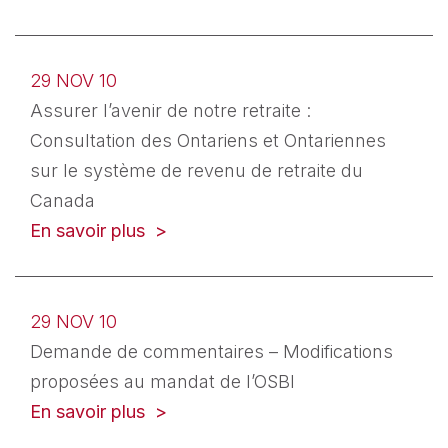
29 NOV 10
Assurer l’avenir de notre retraite :
Consultation des Ontariens et Ontariennes
sur le système de revenu de retraite du
Canada
En savoir plus
29 NOV 10
Demande de commentaires – Modifications
proposées au mandat de l’OSBI
En savoir plus