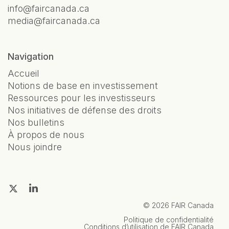
info@faircanada.ca
media@faircanada.ca
Navigation
Accueil
Notions de base en investissement
Ressources pour les investisseurs
Nos initiatives de défense des droits
Nos bulletins
À propos de nous
Nous joindre
© 2026 FAIR Canada
Politique de confidentialité
Conditions d’utilisation de FAIR Canada