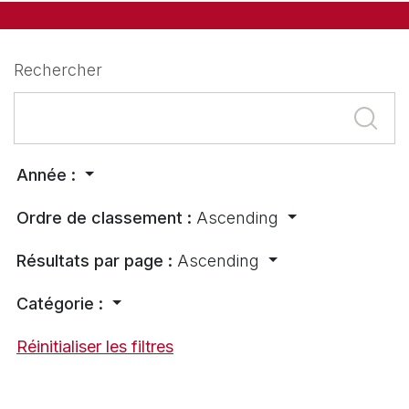
Rechercher
Année :
Ordre de classement :
Ascending
Résultats par page :
Ascending
Catégorie :
Réinitialiser les filtres