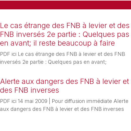
Le cas étrange des FNB à levier et des
FNB inversés 2e partie : Quelques pas
en avant; il reste beaucoup à faire
PDF ici Le cas étrange des FNB à levier et des FNB
inversés 2e partie : Quelques pas en avant;
Alerte aux dangers des FNB à levier et
des FNB inverses
PDF ici 14 mai 2009 | Pour diffusion immédiate Alerte
aux dangers des FNB à levier et des FNB inverses