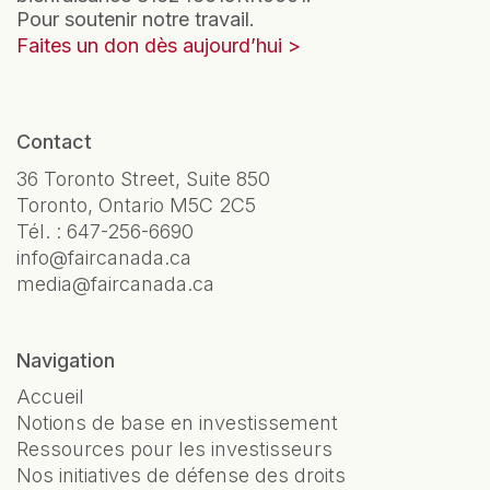
Pour soutenir notre travail.
Faites un don dès aujourd’hui
Contact
36 Toronto Street, Suite 850
Toronto, Ontario M5C 2C5
Tél. :
647-256-6690
info@faircanada.ca
media@faircanada.ca
Navigation
Accueil
Notions de base en investissement
Ressources pour les investisseurs
Nos initiatives de défense des droits