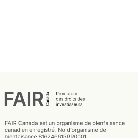
FAIR Canada est un organisme de bienfaisance
canadien enregistré. No d’organisme de
bienfaisance 816246615RR0001.