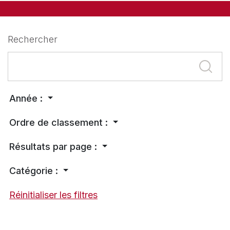
Rechercher
Année :
Ordre de classement :
Résultats par page :
Catégorie :
Réinitialiser les filtres