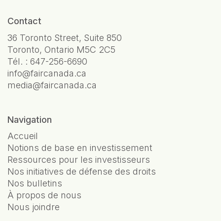
Contact
36 Toronto Street, Suite 850
Toronto, Ontario M5C 2C5
Tél. :
647-256-6690
info@faircanada.ca
media@faircanada.ca
Navigation
Accueil
Notions de base en investissement
Ressources pour les investisseurs
Nos initiatives de défense des droits
Nos bulletins
À propos de nous
Nous joindre