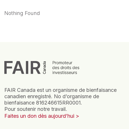
Nothing Found
FAIR Canada est un organisme de bienfaisance
canadien enregistré. No d’organisme de
bienfaisance 816246615RR0001.
Pour soutenir notre travail.
Faites un don dès aujourd’hui