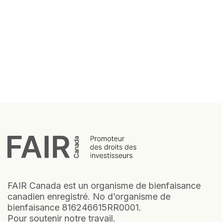
FAIR Canada est un organisme de bienfaisance
canadien enregistré. No d’organisme de
bienfaisance 816246615RR0001.
Pour soutenir notre travail.