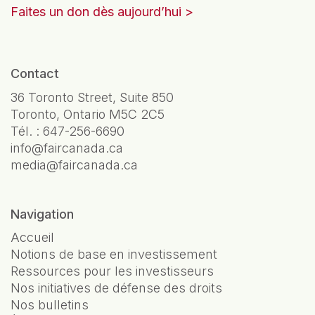
Faites un don dès aujourd’hui
Contact
36 Toronto Street, Suite 850
Toronto, Ontario M5C 2C5
Tél. :
647-256-6690
info@faircanada.ca
media@faircanada.ca
Navigation
Accueil
Notions de base en investissement
Ressources pour les investisseurs
Nos initiatives de défense des droits
Nos bulletins