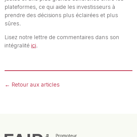
plateformes, ce qui aide les investisseurs à
prendre des décisions plus éclairées et plus
sûres.
Lisez notre lettre de commentaires dans son
intégralité
ici
.
← Retour aux articles