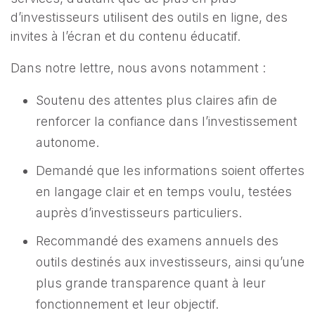
d’investisseurs utilisent des outils en ligne, des
invites à l’écran et du contenu éducatif.
Dans notre lettre, nous avons notamment :
Soutenu des attentes plus claires afin de
renforcer la confiance dans l’investissement
autonome.
Demandé que les informations soient offertes
en langage clair et en temps voulu, testées
auprès d’investisseurs particuliers.
Recommandé des examens annuels des
outils destinés aux investisseurs, ainsi qu’une
plus grande transparence quant à leur
fonctionnement et leur objectif.