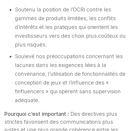
Soutenu la position de l’OCRI contre les
gammes de produits limitées, les conflits
d’intérêts et les pratiques qui orientent les
investisseurs vers des choix plus coûteux ou
plus risqués.
Soulevé nos préoccupations concernant les
lacunes dans les exigences liées à la
convenance, l’utilisation de fonctionnalités de
conception de jeux et l’influence des «
finfluencers » qui opèrent sans supervision
adéquate.
Pourquoi c’est important :
Des directives plus
strictes favorisent des communications plus
justes et une plus grande cohérence entre les