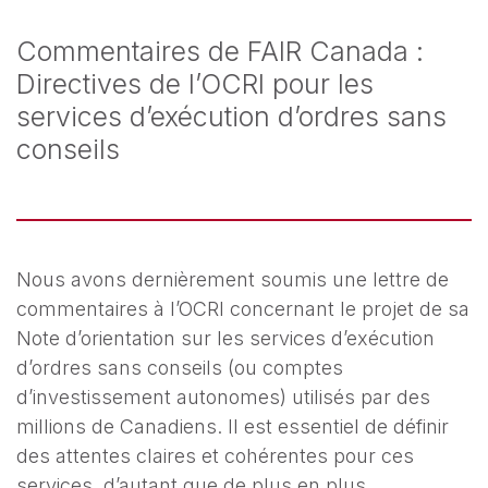
Commentaires de FAIR Canada :
Directives de l’OCRI pour les
services d’exécution d’ordres sans
conseils
Nous avons dernièrement soumis une lettre de
commentaires à l’OCRI concernant le projet de sa
Note d’orientation sur les services d’exécution
d’ordres sans conseils (ou comptes
d’investissement autonomes) utilisés par des
millions de Canadiens. Il est essentiel de définir
des attentes claires et cohérentes pour ces
services, d’autant que de plus en plus