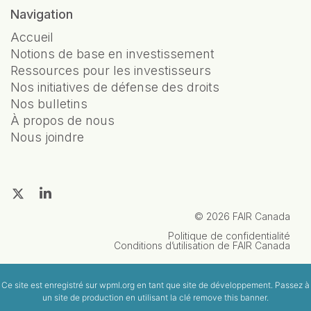
Navigation
Accueil
Notions de base en investissement
Ressources pour les investisseurs
Nos initiatives de défense des droits
Nos bulletins
À propos de nous
Nous joindre
© 2026 FAIR Canada
Politique de confidentialité
Conditions d’utilisation de FAIR Canada
Ce site est enregistré sur
wpml.org
en tant que site de développement. Passez à
un site de production en utilisant la clé
remove this banner
.