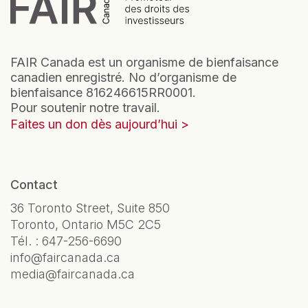
FAIR Canada est un organisme de bienfaisance
canadien enregistré. No d’organisme de
bienfaisance 816246615RR0001.
Pour soutenir notre travail.
Faites un don dès aujourd’hui
Contact
36 Toronto Street, Suite 850
Toronto, Ontario M5C 2C5
Tél. :
647-256-6690
info@faircanada.ca
media@faircanada.ca