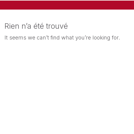
Rien n’a été trouvé
It seems we can’t find what you’re looking for.