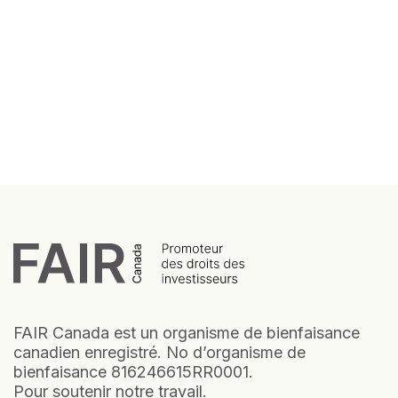
FAIR Canada est un organisme de bienfaisance
canadien enregistré. No d’organisme de
bienfaisance 816246615RR0001.
Pour soutenir notre travail.