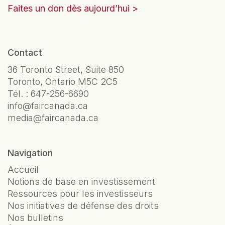
Faites un don dès aujourd’hui
Contact
36 Toronto Street, Suite 850
Toronto, Ontario M5C 2C5
Tél. :
647-256-6690
info@faircanada.ca
media@faircanada.ca
Navigation
Accueil
Notions de base en investissement
Ressources pour les investisseurs
Nos initiatives de défense des droits
Nos bulletins