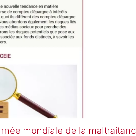
ournée mondiale de la maltraita