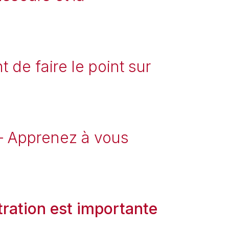
 de faire le point sur
 – Apprenez à vous
stration est importante