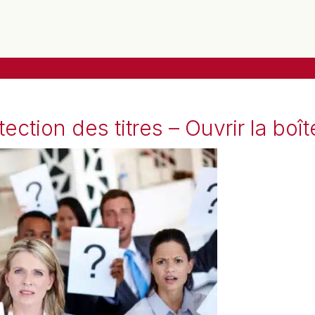
tection des titres – Ouvrir la bo