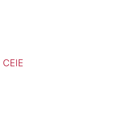
e CEIE