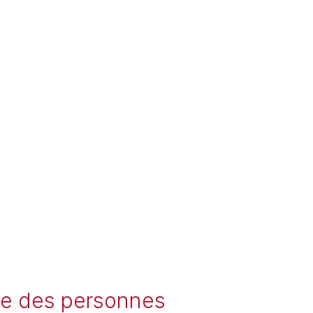
nce des personnes