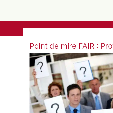
Point de mire FAIR : Pro