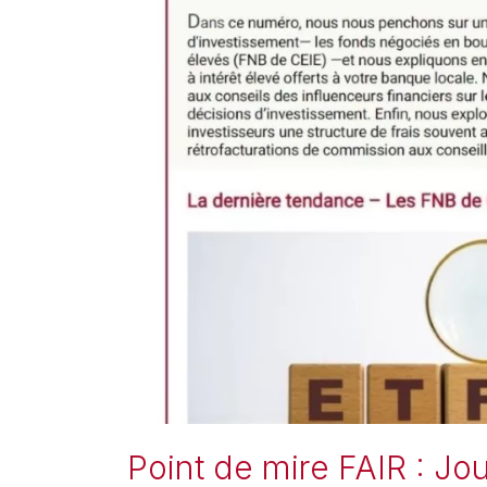
Point de mire FAIR : J