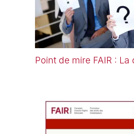
Point de mire FAIR : L