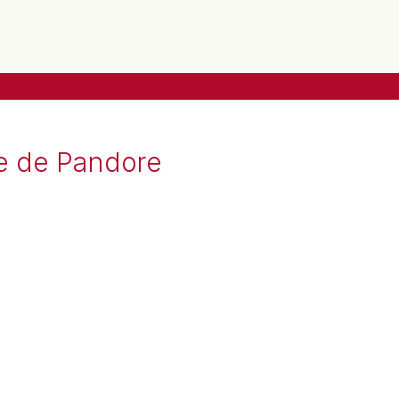
îte de Pandore