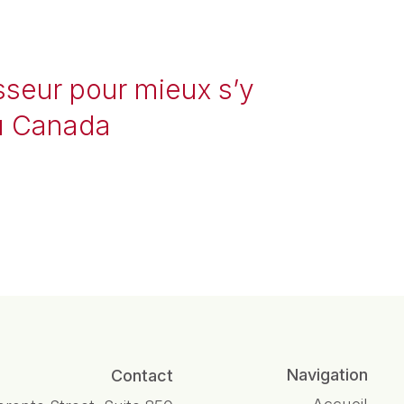
sseur pour mieux s’y
au Canada
Navigation
Contact