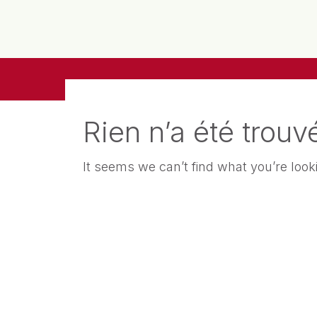
Rien n’a été trouv
It seems we can’t find what you’re looki