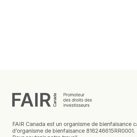
FAIR Canada est un organisme de bienfaisance c
d’organisme de bienfaisance 816246615RR0001.