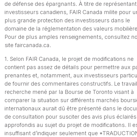
de défense des épargnants. À titre de représentan
investisseurs canadiens, FAIR Canada milite pour u
plus grande protection des investisseurs dans le
domaine de la réglementation des valeurs mobilière
Pour de plus amples renseignements, consultez no
site faircanada.ca.
1. Selon FAIR Canada, le projet de modifications ne
contient pas assez de détails pour permettre aux pa
prenantes et, notamment, aux investisseurs particu
de fournir des commentaires constructifs. Le travai
recherche mené par la Bourse de Toronto visant à
comparer la situation sur différents marchés boursi
internationaux aurait dû être présenté dans le doc
de consultation pour susciter des avis plus éclairés
approfondis au sujet du projet de modifications. Il e
insuffisant d’indiquer seulement que *TRADUCTION