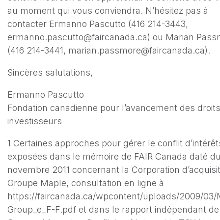
au moment qui vous conviendra. N’hésitez pas à
contacter Ermanno Pascutto (416 214-3443,
ermanno.pascutto@faircanada.ca) ou Marian Pass
(416 214-3441, marian.passmore@faircanada.ca).
Sincères salutations,
Ermanno Pascutto
Fondation canadienne pour l’avancement des droit
investisseurs
1 Certaines approches pour gérer le conflit d’intérêt
exposées dans le mémoire de FAIR Canada daté du
novembre 2011 concernant la Corporation d’acquisit
Groupe Maple, consultation en ligne à
https://faircanada.ca/wpcontent/uploads/2009/03/
Group_e_F-F.pdf et dans le rapport indépendant d