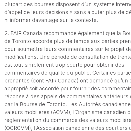
plupart des bourses disposent d’un système intern
d’appel de leurs décisions » sans ajouter plus de dé
ni informer davantage sur le contexte.
2. FAIR Canada recommande également que la Bo
de Toronto accorde plus de temps aux parties pre
pour soumettre leurs commentaires sur le projet d
modifications. Une période de consultation de trent
est tout simplement trop courte pour obtenir des
commentaires de qualité du public. Certaines parti
prenantes (dont FAIR Canada) ont demandé qu’un d
approprié soit accordé pour fournir des commentai
réponse à des appels de commentaires antérieurs 
par la Bourse de Toronto. Les Autorités canadienn
valeurs mobilières (ACVM), l’Organisme canadien 
réglementation du commerce des valeurs mobilièr
(OCRCVM), l’Association canadienne des courtiers 