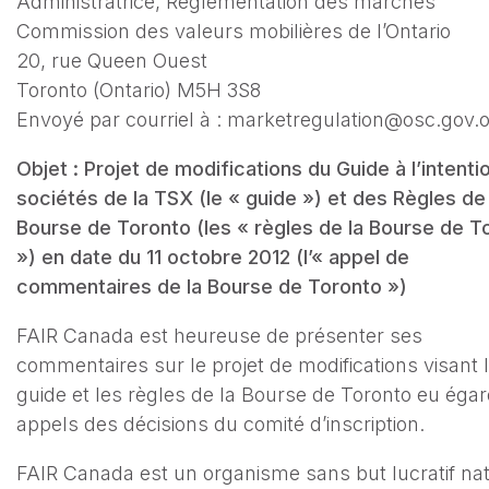
Administratrice, Réglementation des marchés
Commission des valeurs mobilières de l’Ontario
20, rue Queen Ouest
Toronto (Ontario) M5H 3S8
Envoyé par courriel à : marketregulation@osc.gov.
Objet : Projet de modifications du Guide à l’intenti
sociétés de la TSX (le « guide ») et des Règles de 
Bourse de Toronto (les « règles de la Bourse de T
») en date du 11 octobre 2012 (l’« appel de
commentaires de la Bourse de Toronto »)
FAIR Canada est heureuse de présenter ses
commentaires sur le projet de modifications visant 
guide et les règles de la Bourse de Toronto eu éga
appels des décisions du comité d’inscription.
FAIR Canada est un organisme sans but lucratif nat