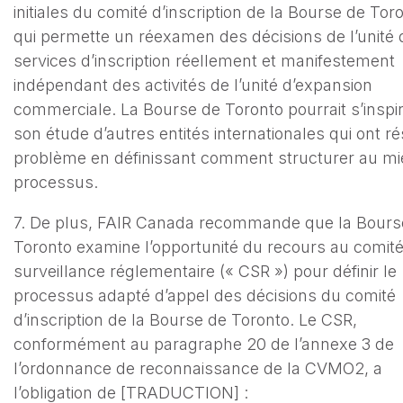
initiales du comité d’inscription de la Bourse de Tor
qui permette un réexamen des décisions de l’unité
services d’inscription réellement et manifestement
indépendant des activités de l’unité d’expansion
commerciale. La Bourse de Toronto pourrait s’inspi
son étude d’autres entités internationales qui ont ré
problème en définissant comment structurer au mi
processus.
7. De plus, FAIR Canada recommande que la Bours
Toronto examine l’opportunité du recours au comit
surveillance réglementaire (« CSR ») pour définir le
processus adapté d’appel des décisions du comité
d’inscription de la Bourse de Toronto. Le CSR,
conformément au paragraphe 20 de l’annexe 3 de
l’ordonnance de reconnaissance de la CVMO2, a
l’obligation de [TRADUCTION] :