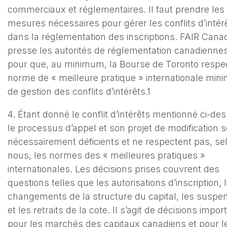
commerciaux et réglementaires. Il faut prendre les
mesures nécessaires pour gérer les conflits d’intér
dans la réglementation des inscriptions. FAIR Cana
presse les autorités de réglementation canadiennes
pour que, au minimum, la Bourse de Toronto respec
norme de « meilleure pratique » internationale min
de gestion des conflits d’intérêts.1
4. Étant donné le conflit d’intérêts mentionné ci-de
le processus d’appel et son projet de modification 
nécessairement déficients et ne respectent pas, se
nous, les normes des « meilleures pratiques »
internationales. Les décisions prises couvrent des
questions telles que les autorisations d’inscription, 
changements de la structure du capital, les suspe
et les retraits de la cote. Il s’agit de décisions impo
pour les marchés des capitaux canadiens et pour l