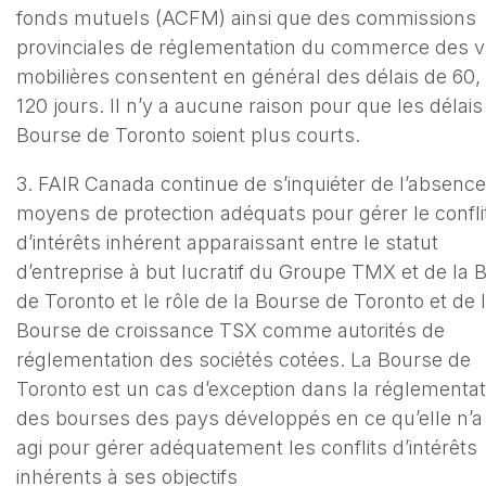
fonds mutuels (ACFM) ainsi que des commissions
provinciales de réglementation du commerce des v
mobilières consentent en général des délais de 60,
120 jours. Il n’y a aucune raison pour que les délais
Bourse de Toronto soient plus courts.
3. FAIR Canada continue de s’inquiéter de l’absenc
moyens de protection adéquats pour gérer le confli
d’intérêts inhérent apparaissant entre le statut
d’entreprise à but lucratif du Groupe TMX et de la 
de Toronto et le rôle de la Bourse de Toronto et de 
Bourse de croissance TSX comme autorités de
réglementation des sociétés cotées. La Bourse de
Toronto est un cas d’exception dans la réglementat
des bourses des pays développés en ce qu’elle n’a
agi pour gérer adéquatement les conflits d’intérêts
inhérents à ses objectifs