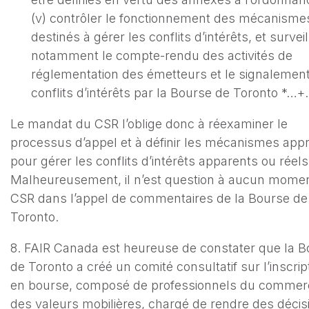
(v) contrôler le fonctionnement des mécanisme
destinés à gérer les conflits d’intérêts, et surveil
notamment le compte-rendu des activités de
réglementation des émetteurs et le signalemen
conflits d’intérêts par la Bourse de Toronto *…+.
Le mandat du CSR l’oblige donc à réexaminer le
processus d’appel et à définir les mécanismes app
pour gérer les conflits d’intérêts apparents ou réels
Malheureusement, il n’est question à aucun mome
CSR dans l’appel de commentaires de la Bourse de
Toronto.
8. FAIR Canada est heureuse de constater que la B
de Toronto a créé un comité consultatif sur l’inscrip
en bourse, composé de professionnels du commer
des valeurs mobilières, chargé de rendre des décis