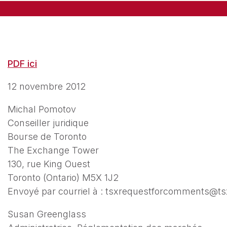
PDF ici
12 novembre 2012
Michal Pomotov
Conseiller juridique
Bourse de Toronto
The Exchange Tower
130, rue King Ouest
Toronto (Ontario) M5X 1J2
Envoyé par courriel à : tsxrequestforcomments@t
Susan Greenglass