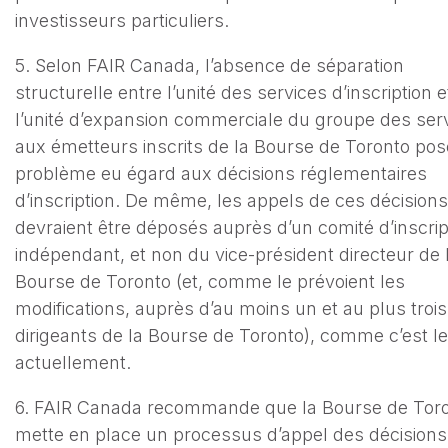
investisseurs particuliers.
5. Selon FAIR Canada, l’absence de séparation
structurelle entre l’unité des services d’inscription e
l’unité d’expansion commerciale du groupe des ser
aux émetteurs inscrits de la Bourse de Toronto pos
problème eu égard aux décisions réglementaires
d’inscription. De même, les appels de ces décisions
devraient être déposés auprès d’un comité d’inscrip
indépendant, et non du vice-président directeur de 
Bourse de Toronto (et, comme le prévoient les
modifications, auprès d’au moins un et au plus troi
dirigeants de la Bourse de Toronto), comme c’est l
actuellement.
6. FAIR Canada recommande que la Bourse de Tor
mette en place un processus d’appel des décisions