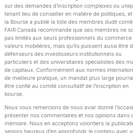
sur des demandes d’inscription complexes ou uniq
tenant lieu de conseiller en matière de politiques, e
la Bourse a publié la liste des membres dudit comit
FAIR Canada recommande que ses membres ne so
pas limités aux seuls professionnels du commerce
valeurs mobilières, mais qu’ils puissent aussi être 
défenseurs des investisseurs institutionnels ou
particuliers et des universitaires spécialistes des 
de capitaux. Conformément aux normes internation
de meilleure pratique, un mandat plus large pourrai
être confié au comité consultatif de l’inscription en
bourse.
Nous vous remercions de nous avoir donné l’occas
présenter nos commentaires et nos opinions dans 
mémoire. Nous en acceptons volontiers la publicati
serions heureux d’en approfondir le contenu avec 