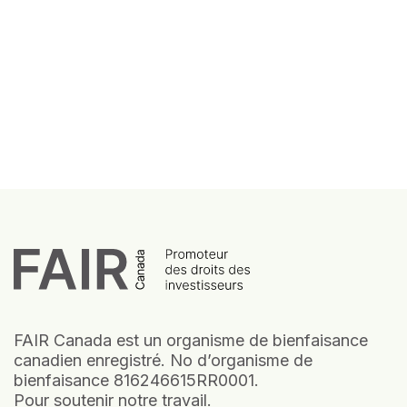
FAIR Canada est un organisme de bienfaisance
canadien enregistré. No d’organisme de
bienfaisance 816246615RR0001.
Pour soutenir notre travail.