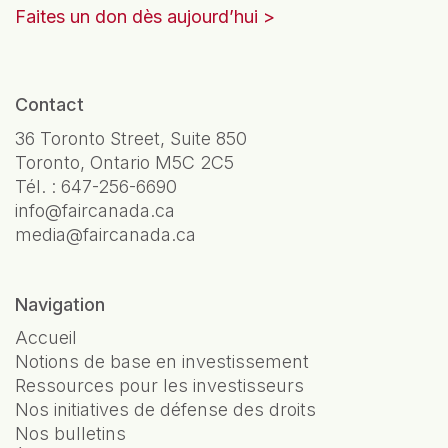
Faites un don dès aujourd’hui
Contact
36 Toronto Street, Suite 850
Toronto, Ontario M5C 2C5
Tél. :
647-256-6690
info@faircanada.ca
media@faircanada.ca
Navigation
Accueil
Notions de base en investissement
Ressources pour les investisseurs
Nos initiatives de défense des droits
Nos bulletins