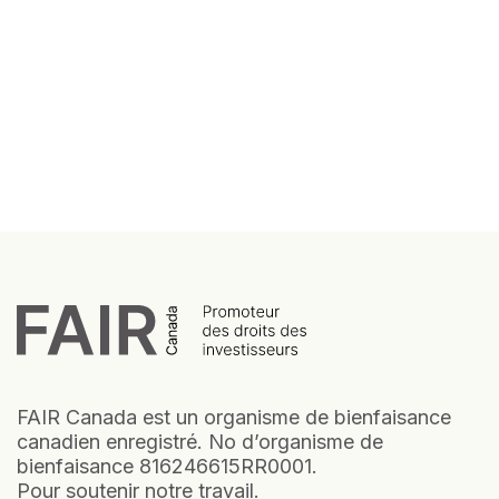
FAIR Canada est un organisme de bienfaisance
canadien enregistré. No d’organisme de
bienfaisance 816246615RR0001.
Pour soutenir notre travail.