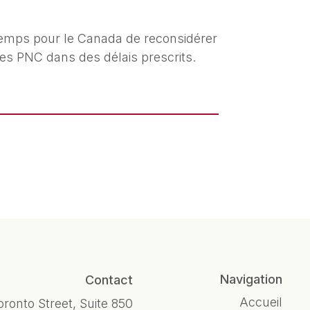
 temps pour le Canada de reconsidérer
es PNC dans des délais prescrits.
Navigation
Contact
Accueil
oronto Street, Suite 850