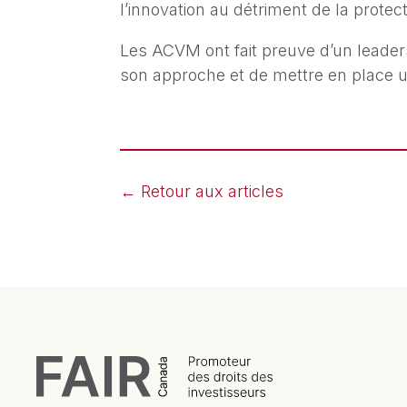
l’innovation au détriment de la protec
Les ACVM ont fait preuve d’un leader
son approche et de mettre en place 
← Retour aux articles