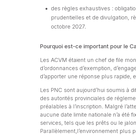
des règles exhaustives : obliga
prudentielles et de divulgation,
octobre 2027.
Pourquoi est-ce important pour le C
Les ACVM étaient un chef de file mond
d’ordonnances d’exemption, d’engageme
d’apporter une réponse plus rapide, e
Les PNC sont aujourd’hui soumis à di
des autorités provinciales de réglem
préalables à l’inscription. Malgré l’
aucune date limite nationale n’a été 
services, tels que les prêts ou le ja
Parallèlement,l’environnement plus p