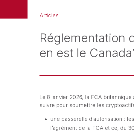
Articles
Réglementation 
en est le Canada
Le 8 janvier 2026, la FCA britannique
suivre pour soumettre les cryptoactif
une passerelle d’autorisation : l
l’agrément de la FCA et ce, du 3