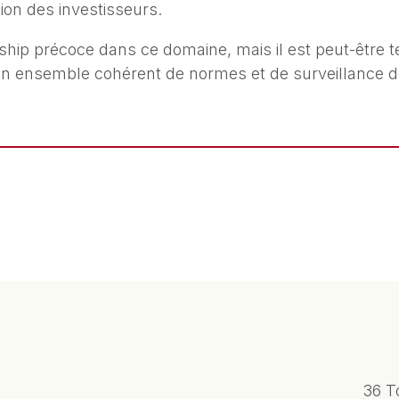
tion des investisseurs.
ship précoce dans ce domaine, mais il est peut-être
un ensemble cohérent de normes et de surveillance d
36 T